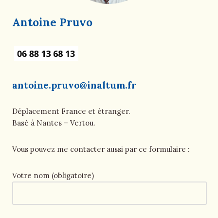
Antoine Pruvo
antoine.pruvo@inaltum.fr
Déplacement France et étranger.
Basé à Nantes – Vertou.
Vous pouvez me contacter aussi par ce formulaire :
Votre nom (obligatoire)