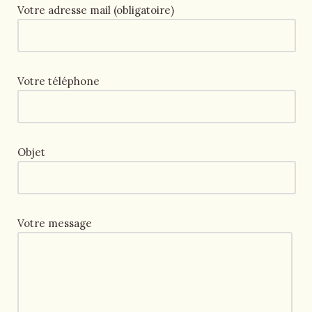
Votre adresse mail (obligatoire)
Votre téléphone
Objet
Votre message